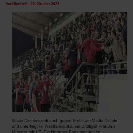
Veröffentlicht: 26. Oktober 2023
Vestia Disteln spielt auch gegen Profis wie Vestia Disteln –
und unterliegt im Westfalenpokal bei Drittligist Preußen
Münster mit 1:7. Die Hertener Fans machen im