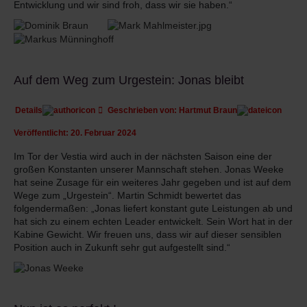
Entwicklung und wir sind froh, dass wir sie haben.“
Auf dem Weg zum Urgestein: Jonas bleibt
Details
Geschrieben von:
Hartmut Braun
Veröffentlicht: 20. Februar 2024
Im Tor der Vestia wird auch in der nächsten Saison eine der
großen Konstanten unserer Mannschaft stehen. Jonas Weeke
hat seine Zusage für ein weiteres Jahr gegeben und ist auf dem
Wege zum „Urgestein“. Martin Schmidt bewertet das
folgendermaßen: „Jonas liefert konstant gute Leistungen ab und
hat sich zu einem echten Leader entwickelt. Sein Wort hat in der
Kabine Gewicht. Wir freuen uns, dass wir auf dieser sensiblen
Position auch in Zukunft sehr gut aufgestellt sind.“