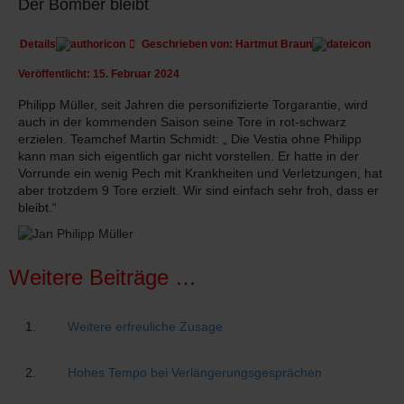
Der Bomber bleibt
Details
Geschrieben von:
Hartmut Braun
Veröffentlicht: 15. Februar 2024
Philipp Müller, seit Jahren die personifizierte Torgarantie, wird
auch in der kommenden Saison seine Tore in rot-schwarz
erzielen. Teamchef Martin Schmidt: „ Die Vestia ohne Philipp
kann man sich eigentlich gar nicht vorstellen. Er hatte in der
Vorrunde ein wenig Pech mit Krankheiten und Verletzungen, hat
aber trotzdem 9 Tore erzielt. Wir sind einfach sehr froh, dass er
bleibt.“
Weitere Beiträge …
Weitere erfreuliche Zusage
Hohes Tempo bei Verlängerungsgesprächen