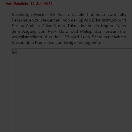
Veröffentlicht: 14. Juni 2023
Bezirksliga-Meister SV Vestia Disteln hat noch zwei tolle
Personalien zu verkünden. Von der SpVgg Erkenschwick wird
Philipp Amft in Zukunft das Trikot der Vestia tragen. Nach
dem Abgang von Felix Marx wird Philipp das Torwart-Trio
vervollständigen. Aus der U19 wird Luca Schreiber nächste
Saison dem Kader des Landesligisten angehören.