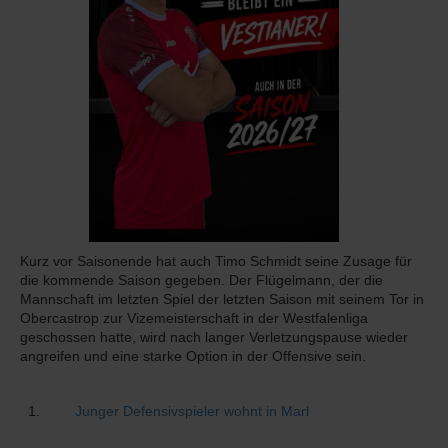
Kurz vor Saisonende hat auch Timo Schmidt seine Zusage für
die kommende Saison gegeben. Der Flügelmann, der die
Mannschaft im letzten Spiel der letzten Saison mit seinem Tor in
Obercastrop zur Vizemeisterschaft in der Westfalenliga
geschossen hatte, wird nach langer Verletzungspause wieder
angreifen und eine starke Option in der Offensive sein.
Junger Defensivspieler wohnt in Marl