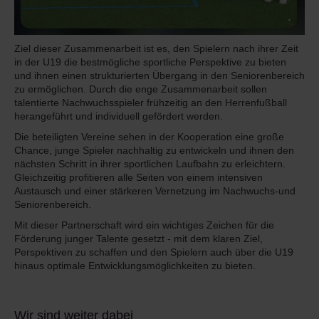
Ziel dieser Zusammenarbeit ist es, den Spielern nach ihrer Zeit
in der U19 die bestmögliche sportliche Perspektive zu bieten
und ihnen einen strukturierten Übergang in den Seniorenbereich
zu ermöglichen. Durch die enge Zusammenarbeit sollen
talentierte Nachwuchsspieler frühzeitig an den Herrenfußball
herangeführt und individuell gefördert werden.
Die beteiligten Vereine sehen in der Kooperation eine große
Chance, junge Spieler nachhaltig zu entwickeln und ihnen den
nächsten Schritt in ihrer sportlichen Laufbahn zu erleichtern.
Gleichzeitig profitieren alle Seiten von einem intensiven
Austausch und einer stärkeren Vernetzung im Nachwuchs-und
Seniorenbereich.
Mit dieser Partnerschaft wird ein wichtiges Zeichen für die
Förderung junger Talente gesetzt - mit dem klaren Ziel,
Perspektiven zu schaffen und den Spielern auch über die U19
hinaus optimale Entwicklungsmöglichkeiten zu bieten.
Wir sind weiter dabei