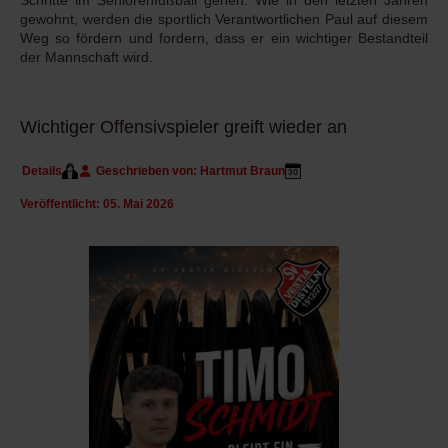
gewohnt, werden die sportlich Verantwortlichen Paul auf diesem
Weg so fördern und fordern, dass er ein wichtiger Bestandteil
der Mannschaft wird.
Wichtiger Offensivspieler greift wieder an
Details
Geschrieben von:
Hartmut Braun
Veröffentlicht: 05. Mai 2026