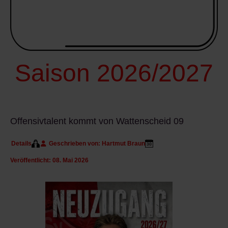
Saison 2026/2027
Offensivtalent kommt von Wattenscheid 09
Details
Geschrieben von:
Hartmut Braun
Veröffentlicht: 08. Mai 2026