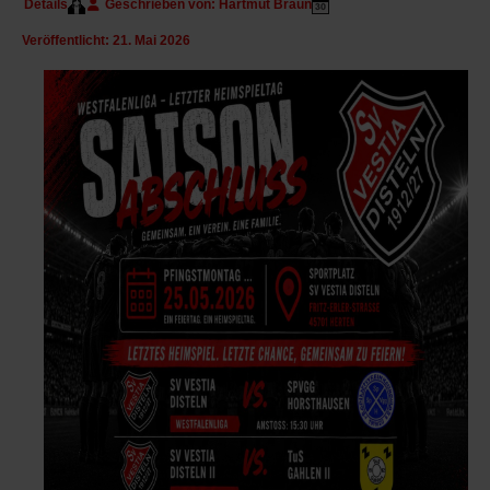
Details
Geschrieben von:
Hartmut Braun
Veröffentlicht: 21. Mai 2026