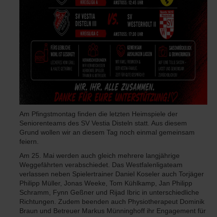
Am Pfingstmontag finden die letzten Heimspiele der
Seniorenteams des SV Vestia Disteln statt. Aus diesem
Grund wollen wir an diesem Tag noch einmal gemeinsam
feiern.
Am 25. Mai werden auch gleich mehrere langjährige
Weggefährten verabschiedet. Das Westfalenligateam
verlassen neben Spielertrainer Daniel Koseler auch Torjäger
Philipp Müller, Jonas Weeke, Tom Kühlkamp, Jan Philipp
Schramm, Fynn Geßner und Rijad Ibric in unterschiedliche
Richtungen. Zudem beenden auch Physiotherapeut Dominik
Braun und Betreuer Markus Münninghoff ihr Engagement für