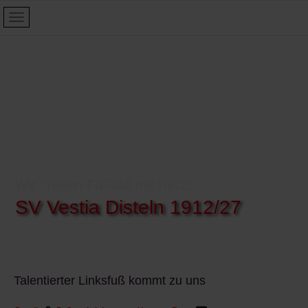
Wir spielen Fußball mit Herz:
SV Vestia Disteln 1912/27
Talentierter Linksfuß kommt zu uns