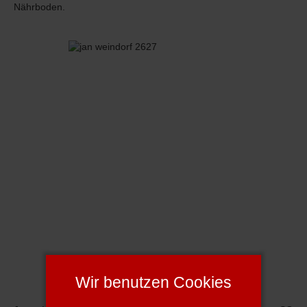
Nährboden.
Wir benutzen Cookies