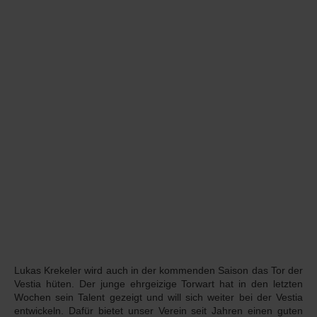
Lukas Krekeler wird auch in der kommenden Saison das Tor der
Vestia hüten. Der junge ehrgeizige Torwart hat in den letzten
Wochen sein Talent gezeigt und will sich weiter bei der Vestia
entwickeln. Dafür bietet unser Verein seit Jahren einen guten