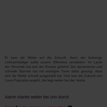
Er kam als Wette auf die Zukunft, denn der bisherige
Linksverteidiger sollte unsere Offensive verstärken. Im Laufe
der Hinrunde hat sich der Einsatz gelohnt. Der dynamische und
schnelle Stürmer hat mit wichtigen Toren dafür gesorgt, dass
sich die Wette schnell ausgezahlt hat. Und was die Zukunft von
Louis Pogrzeba angeht, die liegt weiter bei der Vestia.
Aaron startet weiter bei uns durch