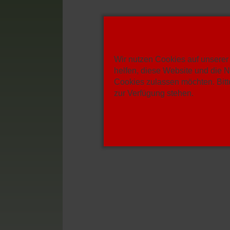
Wir nutzen Cookies auf unserer 
helfen, diese Website und die N
Cookies zulassen möchten. Bitte
zur Verfügung stehen.