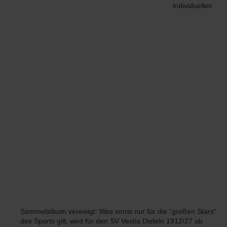
individuellen
Sammelalbum verewigt: Was sonst nur für die “großen Stars“
des Sports gilt, wird für den SV Vestia Disteln 1912/27 ab