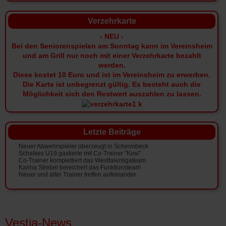
Verzehrkarte
- NEU -
Bei den Seniorenspielen am Sonntag kann im Vereinsheim
und am Grill nur noch mit einer Verzehrkarte bezahlt
werden.
Diese kostet 10 Euro und ist im Vereinsheim zu erwerben.
Die Karte ist unbegrenzt gültig.
Es besteht auch die
Möglichkeit sich den Restwert auszahlen zu lassen.
Letzte Beiträge
Neuer Abwehrspieler überzeugt in Schermbeck
Schalkes U19 gastierte mit Co-Trainer "Kosi"
Co-Trainer komplettiert das Westfalenligateam
Karina Strebel bereichert das Funktionsteam
Neuer und alter Trainer treffen aufeinander
Vestia-News