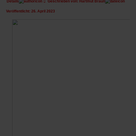
Details
Geschrieben von:
Hartmut Braun
Veröffentlicht: 26. April 2023