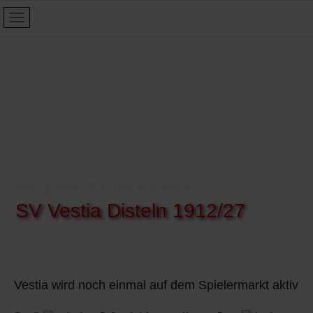
Wir spielen Fußball mit Herz:
SV Vestia Disteln 1912/27
Vestia wird noch einmal auf dem Spielermarkt aktiv