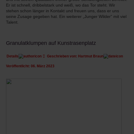
Er ist schnell, dribbelstark und weiß, wo das Tor steht. Wir
stehen schon länger in Kontakt und freuen uns, dass er uns
seine Zusage gegeben hat. Ein weiterer „Junger Wilder“ mit viel
Talent.
Granulatklumpen auf Kunstrasenplatz
Details
Geschrieben von:
Hartmut Braun
Veröffentlicht: 06. März 2023