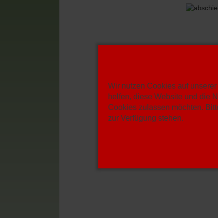
Wir nutzen Cookies auf unserer 
helfen, diese Website und die N
Cookies zulassen möchten. Bitte
zur Verfügung stehen.